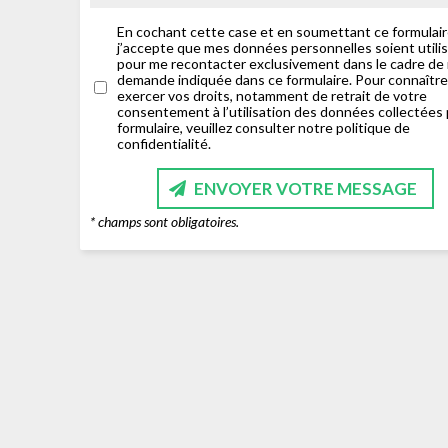
En cochant cette case et en soumettant ce formulair
j’accepte que mes données personnelles soient utili
pour me recontacter exclusivement dans le cadre de
demande indiquée dans ce formulaire. Pour connaître
exercer vos droits, notamment de retrait de votre
consentement à l’utilisation des données collectées 
formulaire, veuillez consulter notre politique de
confidentialité.
ENVOYER VOTRE MESSAGE
* champs sont obligatoires.